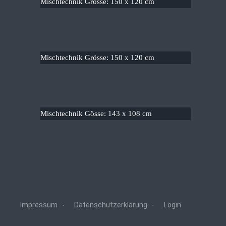
Mischtechnik Grösse: 150 x 120 cm
Mischtechnik Grösse: 150 x 120 cm
Mischtechnik Gösse: 143 x 108 cm
Impressum
Datenschutzerklärung
Login