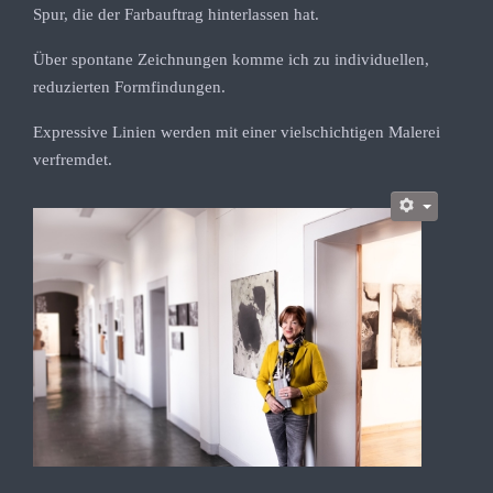
Spur, die der Farbauftrag hinterlassen hat.
Über spontane Zeichnungen komme ich zu individuellen,
reduzierten Formfindungen.
Expressive Linien werden mit einer vielschichtigen Malerei
verfremdet.