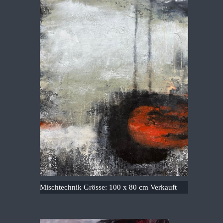
Mischtechnik Grösse: 100 x 80 cm Verkauft