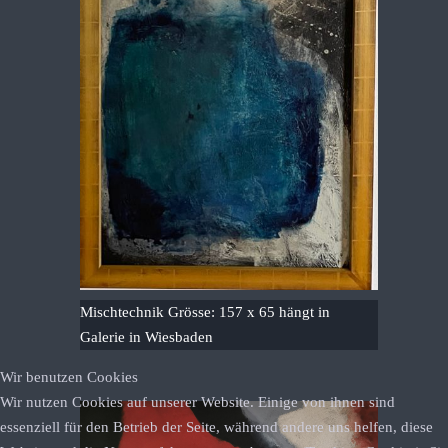
Mischtechnik Grösse: 157 x 65 hängt in
Galerie in Wiesbaden
Wir benutzen Cookies
Wir nutzen Cookies auf unserer Website. Einige von ihnen sind
essenziell für den Betrieb der Seite, während andere uns helfen, diese