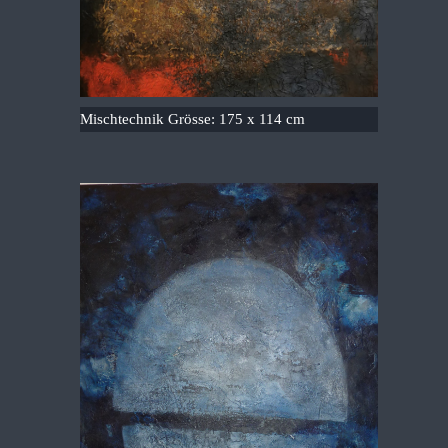
Mischtechnik Grösse: 175 x 114 cm