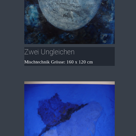
Zwei Ungleichen
Mischtechnik Grösse: 160 x 120 cm