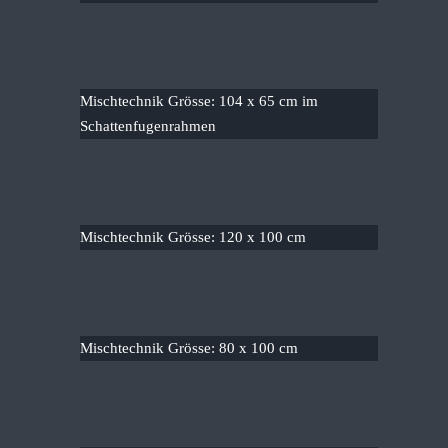
Mischtechnik Grösse: 104 x 65 cm im
Schattenfugenrahmen
Mischtechnik Grösse: 120 x 100 cm
Mischtechnik Grösse: 80 x 100 cm