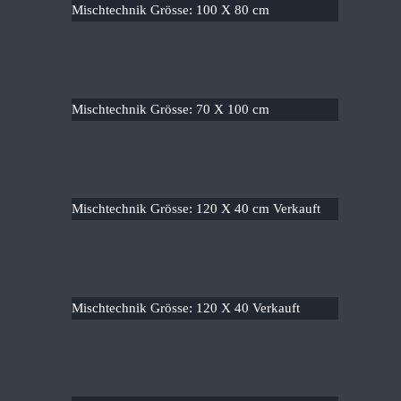
Mischtechnik Grösse: 100 X 80 cm
Mischtechnik Grösse: 70 X 100 cm
Mischtechnik Grösse: 120 X 40 cm Verkauft
Mischtechnik Grösse: 120 X 40 Verkauft