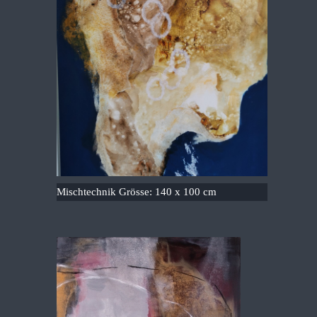
Mischtechnik Grösse: 140 x 100 cm