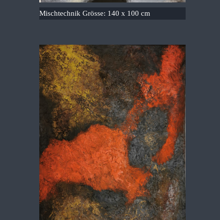
Mischtechnik Grösse: 140 x 100 cm