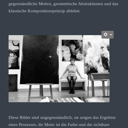
gegenständliche Motive, geometrische Abstraktionen und das
klassische Kompositionsprinzip ablehnt.
Diese Bilder sind ungegenständlich, sie zeigen das Ergebnis
eines Prozesses, ihr Motiv ist die Farbe und die sichtbare