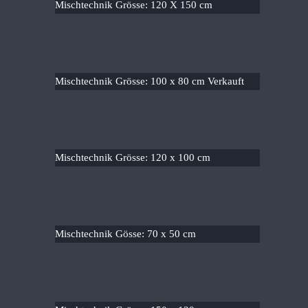
Mischtechnik Grösse: 120 X 150 cm
Mischtechnik Grösse: 100 x 80 cm Verkauft
Mischtechnik Grösse: 120 x 100 cm
Mischtechnik Gösse: 70 x 50 cm