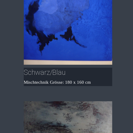
Schwarz/Blau
Mischtechnik Grösse: 180 x 160 cm