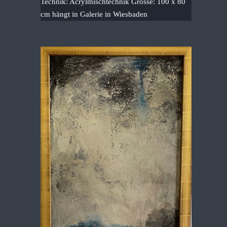
Technik: Acrylmischtechnik Grösse: 100 x 80
cm hängt in Galerie in Wiesbaden