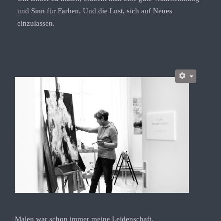
und Sinn für Farben. Und die Lust, sich auf Neues
einzulassen.
Malen war schon immer meine Leidenschaft.