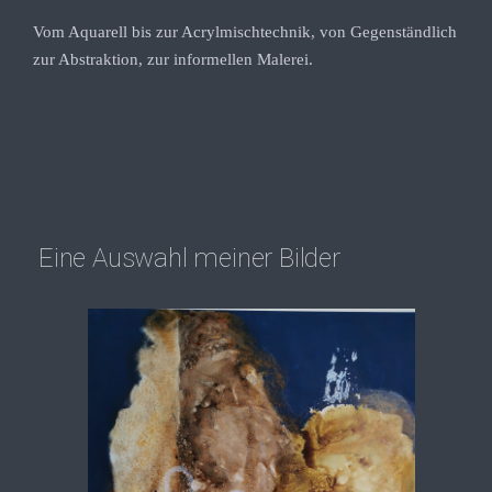
Vom Aquarell bis zur Acrylmischtechnik, von Gegenständlich
zur Abstraktion, zur informellen Malerei.
Eine Auswahl meiner Bilder