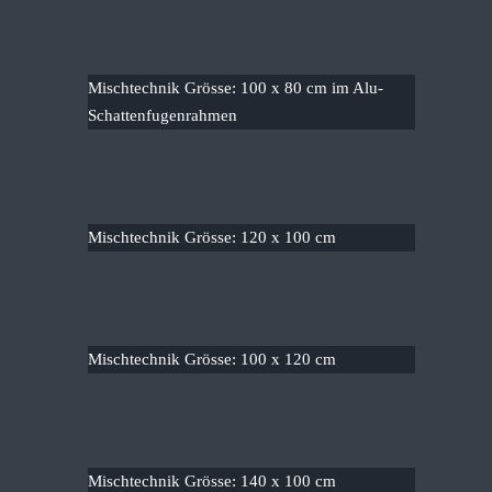
Mischtechnik Grösse: 100 x 80 cm im Alu-
Schattenfugenrahmen
Mischtechnik Grösse: 120 x 100 cm
Mischtechnik Grösse: 100 x 120 cm
Mischtechnik Grösse: 140 x 100 cm