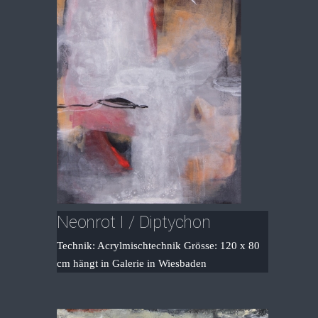
Neonrot I / Diptychon
Technik: Acrylmischtechnik Grösse: 120 x 80
cm hängt in Galerie in Wiesbaden