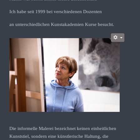
Ich habe seit 1999 bei verschiedenen Dozenten
an unterschiedlichen Kunstakademien Kurse besucht.
Die informelle Malerei bezeichnet keinen einheitlichen
Kunststiel, sondern eine künstlerische Haltung, die