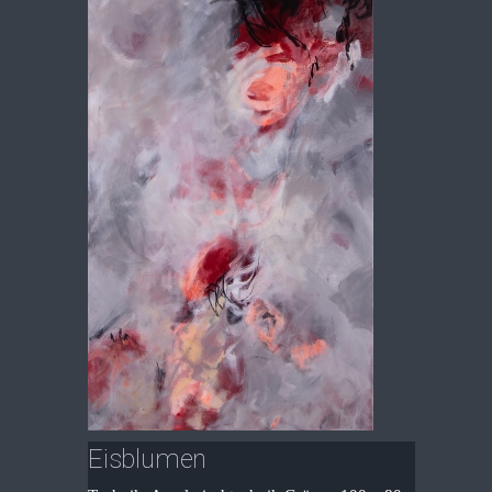
Eisblumen