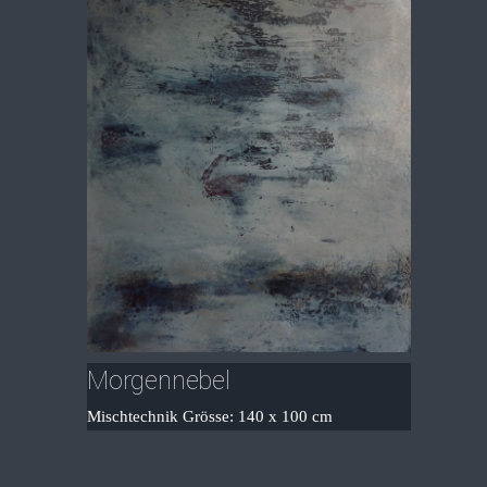
Morgennebel
Mischtechnik Grösse: 140 x 100 cm