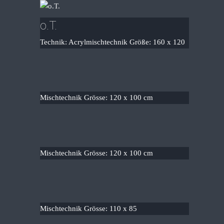
o.T.
Technik: Acrylmischtechnik Größe: 160 x 120
Mischtechnik Grösse: 120 x 100 cm
Mischtechnik Grösse: 120 x 100 cm
Mischtechnik Grösse: 110 x 85